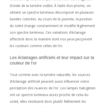
d’onde de la lumière visible. À l’aide d’un prisme, on
obtient un spectre lumineux décomposé en plusieurs
bandes colorées. Au cours de la journée, la position
du soleil change constamment et modifie légèrement
son spectre lumineux. Ces variations d’éclairage
affectent donc la manière dont nos yeux perçoivent
les couleurs comme celles de l’or.
Les éclairages artificiels et leur impact sur la
couleur de l’or
Tout comme avec la lumière naturelle, les sources
d’éclairage artificiel peuvent aussi influencer notre
perception des nuances de l’or. Les lampes halogènes
ont un spectre lumineux assez proche de celui du
soleil, elles restituent donc plutôt fidèlement les