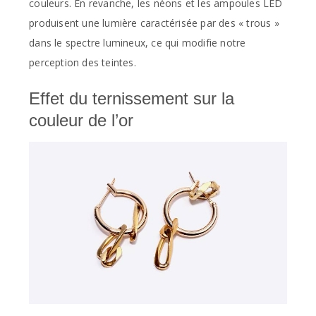
couleurs. En revanche, les néons et les ampoules LED
produisent une lumière caractérisée par des « trous »
dans le spectre lumineux, ce qui modifie notre
perception des teintes.
Effet du ternissement sur la
couleur de l’or