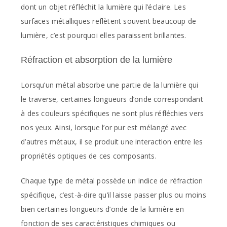
dont un objet réfléchit la lumière qui l’éclaire. Les
surfaces métalliques reflètent souvent beaucoup de
lumière, c’est pourquoi elles paraissent brillantes.
Réfraction et absorption de la lumière
Lorsqu’un métal absorbe une partie de la lumière qui
le traverse, certaines longueurs d’onde correspondant
à des couleurs spécifiques ne sont plus réfléchies vers
nos yeux. Ainsi, lorsque l’or pur est mélangé avec
d’autres métaux, il se produit une interaction entre les
propriétés optiques de ces composants.
Chaque type de métal possède un indice de réfraction
spécifique, c’est-à-dire qu’il laisse passer plus ou moins
bien certaines longueurs d’onde de la lumière en
fonction de ses caractéristiques chimiques ou