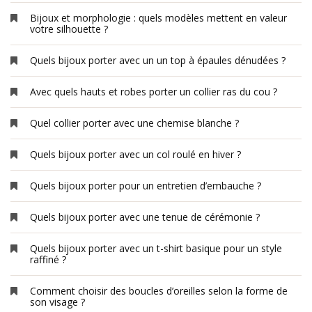
Bijoux et morphologie : quels modèles mettent en valeur
votre silhouette ?
Quels bijoux porter avec un un top à épaules dénudées ?
Avec quels hauts et robes porter un collier ras du cou ?
Quel collier porter avec une chemise blanche ?
Quels bijoux porter avec un col roulé en hiver ?
Quels bijoux porter pour un entretien d’embauche ?
Quels bijoux porter avec une tenue de cérémonie ?
Quels bijoux porter avec un t-shirt basique pour un style
raffiné ?
Comment choisir des boucles d’oreilles selon la forme de
son visage ?