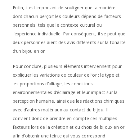
Enfin, il est important de souligner que la manière
dont chacun perçoit les couleurs dépend de facteurs
personnels, tels que le contexte culturel ou
l’expérience individuelle. Par conséquent, il se peut que
deux personnes aient des avis différents sur la tonalité
d’un bijou en or.
Pour conclure, plusieurs éléments interviennent pour
expliquer les variations de couleur de l’or : le type et
les proportions d’alliage, les conditions
environnementales d’éclairage et leur impact sur la
perception humaine, ainsi que les réactions chimiques
avec d’autres matériaux au contact du bijou. Il
convient donc de prendre en compte ces multiples
facteurs lors de la création et du choix de bijoux en or
afin d’obtenir une teinte qui vous correspond