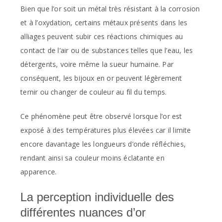
Bien que l’or soit un métal très résistant à la corrosion
et à l’oxydation, certains métaux présents dans les
alliages peuvent subir ces réactions chimiques au
contact de l’air ou de substances telles que l’eau, les
détergents, voire même la sueur humaine. Par
conséquent, les bijoux en or peuvent légèrement
ternir ou changer de couleur au fil du temps.
Ce phénomène peut être observé lorsque l’or est
exposé à des températures plus élevées car il limite
encore davantage les longueurs d’onde réfléchies,
rendant ainsi sa couleur moins éclatante en
apparence.
La perception individuelle des
différentes nuances d’or