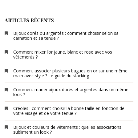
ARTICLES RÉCENTS
Bijoux dorés ou argentés : comment choisir selon sa
carnation et sa tenue ?
Comment mixer l’or jaune, blanc et rose avec vos
vêtements ?
Comment associer plusieurs bagues en or sur une même
main avec style ? Le guide du stacking
Comment marier bijoux dorés et argentés dans un même
look ?
Créoles : comment choisir la bonne taille en fonction de
votre visage et de votre tenue ?
Bijoux et couleurs de vêtements : quelles associations
subliment un look ?