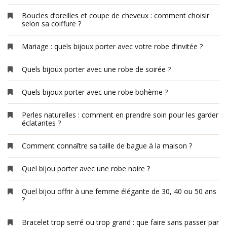
Boucles d’oreilles et coupe de cheveux : comment choisir
selon sa coiffure ?
Mariage : quels bijoux porter avec votre robe d’invitée ?
Quels bijoux porter avec une robe de soirée ?
Quels bijoux porter avec une robe bohème ?
Perles naturelles : comment en prendre soin pour les garder
éclatantes ?
Comment connaître sa taille de bague à la maison ?
Quel bijou porter avec une robe noire ?
Quel bijou offrir à une femme élégante de 30, 40 ou 50 ans
?
Bracelet trop serré ou trop grand : que faire sans passer par