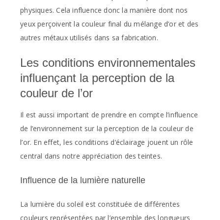
physiques. Cela influence donc la manière dont nos
yeux perçoivent la couleur final du mélange d’or et des
autres métaux utilisés dans sa fabrication.
Les conditions environnementales
influençant la perception de la
couleur de l’or
Il est aussi important de prendre en compte l’influence
de l’environnement sur la perception de la couleur de
l’or. En effet, les conditions d’éclairage jouent un rôle
central dans notre appréciation des teintes.
Influence de la lumière naturelle
La lumière du soleil est constituée de différentes
couleurs représentées par l’ensemble des longueurs