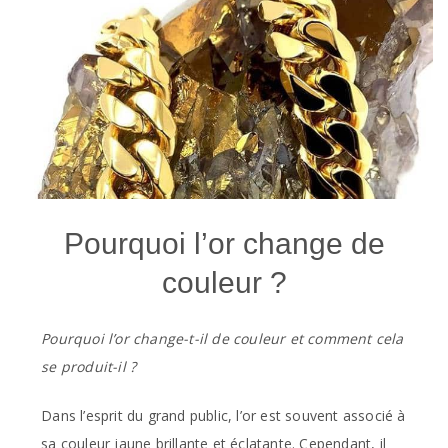
Pourquoi l’or change de
couleur ?
Pourquoi l’or change-t-il de couleur et comment cela
se produit-il ?
Dans l’esprit du grand public, l’or est souvent associé à
sa couleur jaune brillante et éclatante. Cependant, il