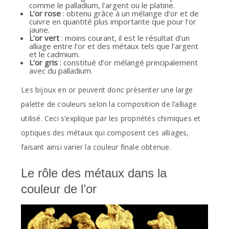
comme le palladium, l’argent ou le platine.
L’or rose
: obtenu grâce à un mélange d’or et de
cuivre en quantité plus importante que pour l’or
jaune.
L’or vert
: moins courant, il est le résultat d’un
alliage entre l’or et des métaux tels que l’argent
et le cadmium.
L’or gris
: constitué d’or mélangé principalement
avec du palladium.
Les bijoux en or peuvent donc présenter une large
palette de couleurs selon la composition de l’alliage
utilisé. Ceci s’explique par les propriétés chimiques et
optiques des métaux qui composent ces alliages,
faisant ainsi varier la couleur finale obtenue.
Le rôle des métaux dans la
couleur de l’or