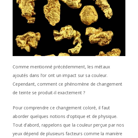
Comme mentionné précédemment, les métaux
ajoutés dans l’or ont un impact sur sa couleur.
Cependant, comment ce phénomène de changement
de teinte se produit-il exactement ?
Pour comprendre ce changement coloré, il faut
aborder quelques notions d’optique et de physique.
Tout d’abord, rappelons que la couleur perçue par nos
yeux dépend de plusieurs facteurs comme la manière