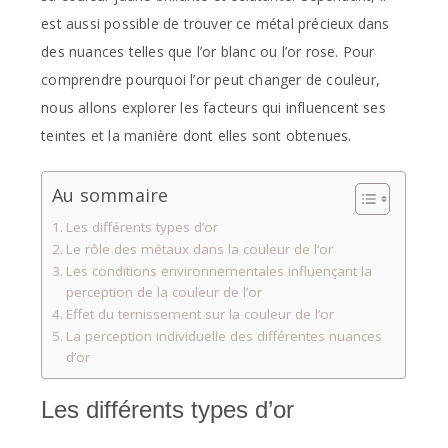
est aussi possible de trouver ce métal précieux dans
des nuances telles que l’or blanc ou l’or rose. Pour
comprendre pourquoi l’or peut changer de couleur,
nous allons explorer les facteurs qui influencent ses
teintes et la manière dont elles sont obtenues.
Au sommaire
Les différents types d’or
Le rôle des métaux dans la couleur de l’or
Les conditions environnementales influençant la
perception de la couleur de l’or
Effet du ternissement sur la couleur de l’or
La perception individuelle des différentes nuances
d’or
Les différents types d’or