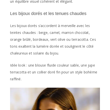
un équilibre visuel cohérent et élégant.
Les bijoux dorés et les tenues chaudes
Les bijoux dorés s’accordent à merveille avec les
teintes chaudes : beige, camel, marron chocolat,
orange brûlé, bordeaux, vert olive ou terracotta. Ces
tons exaltent la lumière dorée et soulignent le côté
chaleureux et solaire du bijou.
Idée look : une blouse fluide couleur sable, une jupe
terracotta et un collier doré fin pour un style bohème
raffiné.