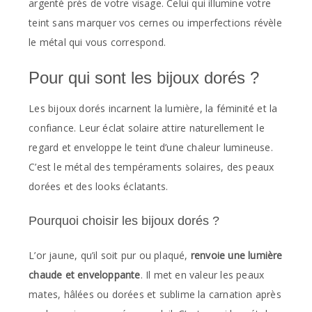
argenté près de votre visage. Celui qui illumine votre
teint sans marquer vos cernes ou imperfections révèle
le métal qui vous correspond.
Pour qui sont les bijoux dorés ?
Les bijoux dorés incarnent la lumière, la féminité et la
confiance. Leur éclat solaire attire naturellement le
regard et enveloppe le teint d’une chaleur lumineuse.
C’est le métal des tempéraments solaires, des peaux
dorées et des looks éclatants.
Pourquoi choisir les bijoux dorés ?
L’or jaune, qu’il soit pur ou plaqué,
renvoie une lumière
chaude et enveloppante
. Il met en valeur les peaux
mates, hâlées ou dorées et sublime la carnation après