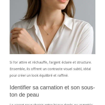
Si l’or attire et réchauffe, l’argent éclaire et structure.
Ensemble, ils offrent un contraste visuel subtil, idéal
pour créer un look équilibré et raffiné.
Identifier sa carnation et son sous-
ton de peau
Le secret pour choisir entre bijoux dorés ou argentés