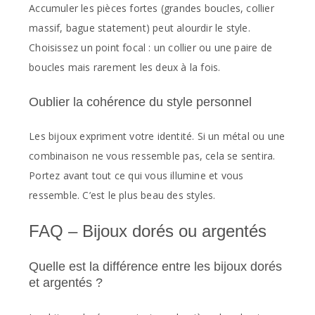
Accumuler les pièces fortes (grandes boucles, collier
massif, bague statement) peut alourdir le style.
Choisissez un point focal : un collier ou une paire de
boucles mais rarement les deux à la fois.
Oublier la cohérence du style personnel
Les bijoux expriment votre identité. Si un métal ou une
combinaison ne vous ressemble pas, cela se sentira.
Portez avant tout ce qui vous illumine et vous
ressemble. C’est le plus beau des styles.
FAQ – Bijoux dorés ou argentés
Quelle est la différence entre les bijoux dorés
et argentés ?