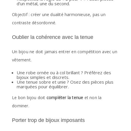
d’un métal, une du second.
Objectif : créer une dualité harmonieuse, pas un
contraste désordonné.
Oublier la cohérence avec la tenue
Un bijou ne doit jamais entrer en compétition avec un
vêtement.
Une robe ornée ou à col brillant ? Préférez des
bijoux simples et discrets.
Une tenue sobre et unie ? Osez des pièces plus
marquées pour équilibrer.
Le bon bijou doit
compléter la tenue
et non la
dominer.
Porter trop de bijoux imposants