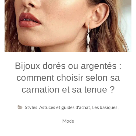
Bijoux dorés ou argentés :
comment choisir selon sa
carnation et sa tenue ?
Styles
,
Astuces et guides d'achat
,
Les basiques
,
Mode