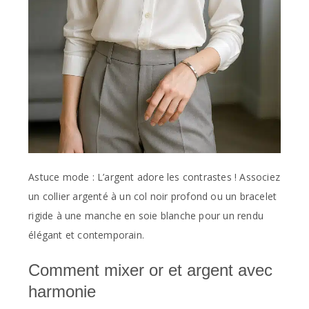
Astuce mode : L’argent adore les contrastes ! Associez
un collier argenté à un col noir profond ou un bracelet
rigide à une manche en soie blanche pour un rendu
élégant et contemporain.
Comment mixer or et argent avec
harmonie