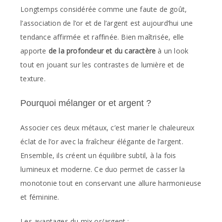
Longtemps considérée comme une faute de goût,
l’association de l’or et de l’argent est aujourd’hui une
tendance affirmée et raffinée. Bien maîtrisée, elle
apporte
de la profondeur et du caractère
à un look
tout en jouant sur les contrastes de lumière et de
texture.
Pourquoi mélanger or et argent ?
Associer ces deux métaux, c’est marier le chaleureux
éclat de l’or avec la fraîcheur élégante de l’argent.
Ensemble, ils créent un équilibre subtil, à la fois
lumineux et moderne. Ce duo permet de casser la
monotonie tout en conservant une allure harmonieuse
et féminine.
Les avantages du mix or/argent :