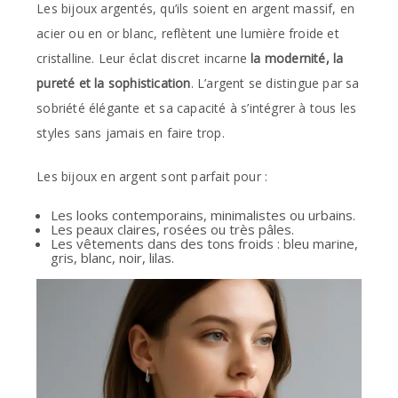
Les bijoux argentés, qu’ils soient en argent massif, en
acier ou en or blanc, reflètent une lumière froide et
cristalline. Leur éclat discret incarne
la modernité, la
pureté et la sophistication
. L’argent se distingue par sa
sobriété élégante et sa capacité à s’intégrer à tous les
styles sans jamais en faire trop.
Les bijoux en argent sont parfait pour :
Les looks contemporains, minimalistes ou urbains.
Les peaux claires, rosées ou très pâles.
Les vêtements dans des tons froids : bleu marine,
gris, blanc, noir, lilas.