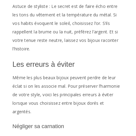
Astuce de styliste : Le secret est de faire écho entre
les tons du vêtement et la température du métal. Si
vos habits évoquent le soleil, choisissez l’or. S’ils
rappellent la brume ou la nuit, préférez l’argent. Et si
votre tenue reste neutre, laissez vos bijoux raconter
l’histoire.
Les erreurs à éviter
Même les plus beaux bijoux peuvent perdre de leur
éclat si on les associe mal. Pour préserver l’harmonie
de votre style, voici les principales erreurs à éviter
lorsque vous choisissez entre bijoux dorés et
argentés.
Négliger sa carnation