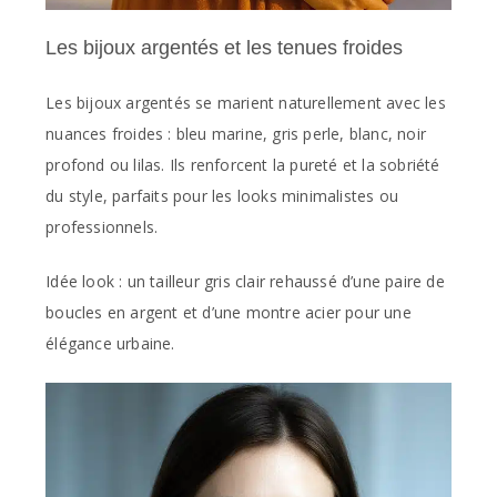
Les bijoux argentés et les tenues froides
Les bijoux argentés se marient naturellement avec les
nuances froides : bleu marine, gris perle, blanc, noir
profond ou lilas. Ils renforcent la pureté et la sobriété
du style, parfaits pour les looks minimalistes ou
professionnels.
Idée look : un tailleur gris clair rehaussé d’une paire de
boucles en argent et d’une montre acier pour une
élégance urbaine.