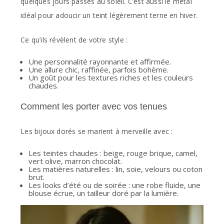
quelques jours passés au soleil. C’est aussi le métal
idéal pour adoucir un teint légèrement terne en hiver.
Ce qu’ils révèlent de votre style :
Une personnalité rayonnante et affirmée.
Une allure chic, raffinée, parfois bohème.
Un goût pour les textures riches et les couleurs
chaudes.
Comment les porter avec vos tenues
Les bijoux dorés se marient à merveille avec :
Les teintes chaudes : beige, rouge brique, camel,
vert olive, marron chocolat.
Les matières naturelles : lin, soie, velours ou coton
brut.
Les looks d’été ou de soirée : une robe fluide, une
blouse écrue, un tailleur doré par la lumière.