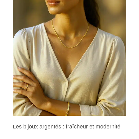
Les bijoux argentés : fraîcheur et modernité