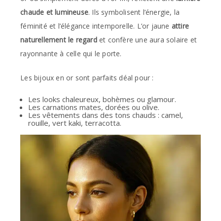
chaude et lumineuse
. Ils symbolisent l’énergie, la
féminité et l’élégance intemporelle. L’or jaune
attire
naturellement le regard
et confère une aura solaire et
rayonnante à celle qui le porte.
Les bijoux en or sont parfaits déal pour :
Les looks chaleureux, bohèmes ou glamour.
Les carnations mates, dorées ou olive.
Les vêtements dans des tons chauds : camel,
rouille, vert kaki, terracotta.