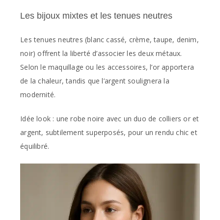
Les bijoux mixtes et les tenues neutres
Les tenues neutres (blanc cassé, crème, taupe, denim,
noir) offrent la liberté d’associer les deux métaux.
Selon le maquillage ou les accessoires, l’or apportera
de la chaleur, tandis que l’argent soulignera la
modernité.
Idée look : une robe noire avec un duo de colliers or et
argent, subtilement superposés, pour un rendu chic et
équilibré.