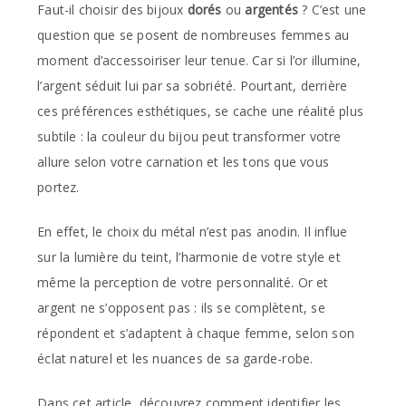
Faut-il choisir des bijoux
dorés
ou
argentés
? C’est une
question que se posent de nombreuses femmes au
moment d’accessoiriser leur tenue. Car si l’or illumine,
l’argent séduit lui par sa sobriété. Pourtant, derrière
ces préférences esthétiques, se cache une réalité plus
subtile : la couleur du bijou peut transformer votre
allure selon votre carnation et les tons que vous
portez.
En effet, le choix du métal n’est pas anodin. Il influe
sur la lumière du teint, l’harmonie de votre style et
même la perception de votre personnalité. Or et
argent ne s’opposent pas : ils se complètent, se
répondent et s’adaptent à chaque femme, selon son
éclat naturel et les nuances de sa garde-robe.
Dans cet article, découvrez comment identifier les