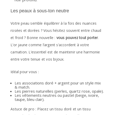
Les peaux à sous-ton neutre
Votre peau semble équilibrer à la fois des nuances
rosées et dorées ? Vous hésitez souvent entre chaud
et froid ? Bonne nouvelle :
vous pouvez tout porter
.
L’or jaune comme l’argent s’accordent à votre
carnation. L’essentiel est de maintenir une harmonie
entre votre tenue et vos bijoux.
Idéal pour vous :
Les associations doré + argent pour un style mix
& match.
Les pierres naturelles (perles, quartz rose, opale).
Les vêtements neutres ou pastel (beige, ivoire,
taupe, bleu clair).
Astuce de pro : Placez un tissu doré et un tissu