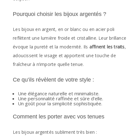
Pourquoi choisir les bijoux argentés ?
Les bijoux en argent, en or blanc ou en acier poli
reflètent une lumière froide et cristalline. Leur brillance
évoque la pureté et la modernité. Ils
affinent les traits
,
adoucissent le visage et apportent une touche de
fraîcheur à n’importe quelle tenue.
Ce qu’ils révèlent de votre style :
Une élégance naturelle et minimaliste.
Une personnalité raffinée et sûre d’elle.
Un goût pour la simplicité sophistiquée.
Comment les porter avec vos tenues
Les bijoux argentés subliment très bien :