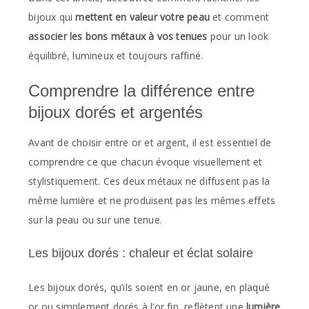
bijoux qui
mettent en valeur votre peau
et comment
associer les bons métaux à vos tenues
pour un look
équilibré, lumineux et toujours raffiné.
Comprendre la différence entre
bijoux dorés et argentés
Avant de choisir entre or et argent, il est essentiel de
comprendre ce que chacun évoque visuellement et
stylistiquement. Ces deux métaux ne diffusent pas la
même lumière et ne produisent pas les mêmes effets
sur la peau ou sur une tenue.
Les bijoux dorés : chaleur et éclat solaire
Les bijoux dorés, qu’ils soient en or jaune, en plaqué
or ou simplement dorés à l’or fin, reflètent une
lumière