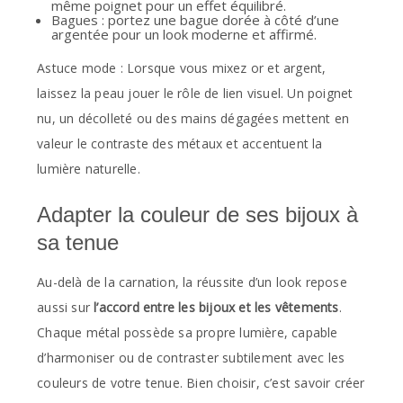
même poignet pour un effet équilibré.
Bagues : portez une bague dorée à côté d’une
argentée pour un look moderne et affirmé.
Astuce mode : Lorsque vous mixez or et argent,
laissez la peau jouer le rôle de lien visuel. Un poignet
nu, un décolleté ou des mains dégagées mettent en
valeur le contraste des métaux et accentuent la
lumière naturelle.
Adapter la couleur de ses bijoux à
sa tenue
Au-delà de la carnation, la réussite d’un look repose
aussi sur
l’accord entre les bijoux et les vêtements
.
Chaque métal possède sa propre lumière, capable
d’harmoniser ou de contraster subtilement avec les
couleurs de votre tenue. Bien choisir, c’est savoir créer