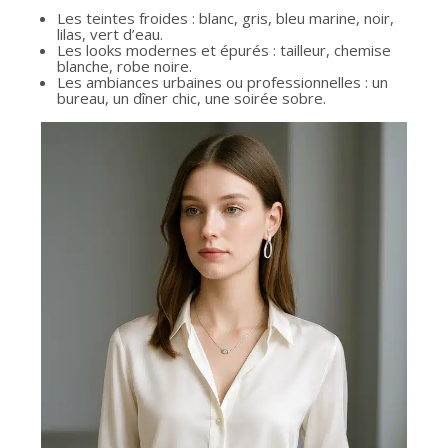
Les teintes froides : blanc, gris, bleu marine, noir,
lilas, vert d’eau.
Les looks modernes et épurés : tailleur, chemise
blanche, robe noire.
Les ambiances urbaines ou professionnelles : un
bureau, un dîner chic, une soirée sobre.