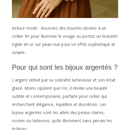
Astuce mode : Associez des boucles dorées à un
collier fin pour illuminer le visage ou portez un bracelet
rigide en or sur peau nue pour un effet sophistiqué et
solaire.
Pour qui sont les bijoux argentés ?
L’argent séduit par sa sobriété lumineuse et son éclat
glacé. Moins opulent que l’or, il révèle une beauté
subtile et contemporaine, parfaite pour celles qui
recherchent élégance, équilibre et discrétion. Les
bijoux argentés sont les alliés des peaux claires,
rosées ou laiteuses, qu’ils illuminent sans jamais les
éclipser.