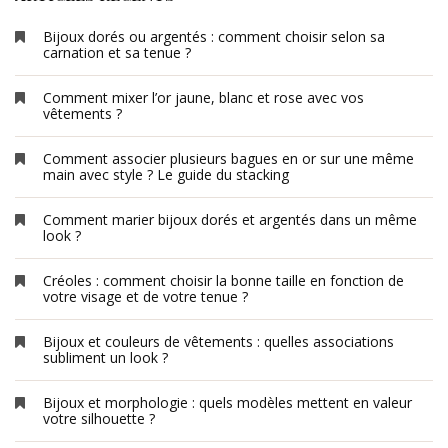
Bijoux dorés ou argentés : comment choisir selon sa
carnation et sa tenue ?
Comment mixer l’or jaune, blanc et rose avec vos
vêtements ?
Comment associer plusieurs bagues en or sur une même
main avec style ? Le guide du stacking
Comment marier bijoux dorés et argentés dans un même
look ?
Créoles : comment choisir la bonne taille en fonction de
votre visage et de votre tenue ?
Bijoux et couleurs de vêtements : quelles associations
subliment un look ?
Bijoux et morphologie : quels modèles mettent en valeur
votre silhouette ?