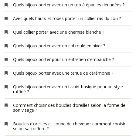
Quels bijoux porter avec un un top à épaules dénudées ?
Avec quels hauts et robes porter un collier ras du cou ?
Quel collier porter avec une chemise blanche ?
Quels bijoux porter avec un col roulé en hiver ?
Quels bijoux porter pour un entretien d’embauche ?
Quels bijoux porter avec une tenue de cérémonie ?
Quels bijoux porter avec un t-shirt basique pour un style
raffiné ?
Comment choisir des boucles d’oreilles selon la forme de
son visage ?
Boucles d’oreilles et coupe de cheveux : comment choisir
selon sa coiffure ?