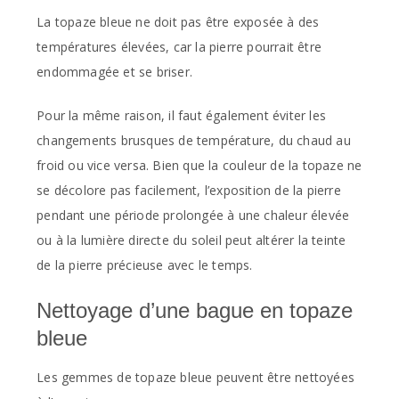
La topaze bleue ne doit pas être exposée à des
températures élevées, car la pierre pourrait être
endommagée et se briser.
Pour la même raison, il faut également éviter les
changements brusques de température, du chaud au
froid ou vice versa. Bien que la couleur de la topaze ne
se décolore pas facilement, l’exposition de la pierre
pendant une période prolongée à une chaleur élevée
ou à la lumière directe du soleil peut altérer la teinte
de la pierre précieuse avec le temps.
Nettoyage d’une bague en topaze
bleue
Les gemmes de topaze bleue peuvent être nettoyées