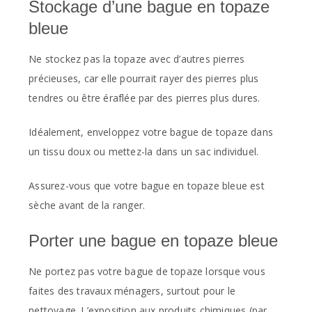
Stockage d’une bague en topaze
bleue
Ne stockez pas la topaze avec d’autres pierres
précieuses, car elle pourrait rayer des pierres plus
tendres ou être éraflée par des pierres plus dures.
Idéalement, enveloppez votre bague de topaze dans
un tissu doux ou mettez-la dans un sac individuel.
Assurez-vous que votre bague en topaze bleue est
sèche avant de la ranger.
Porter une bague en topaze bleue
Ne portez pas votre bague de topaze lorsque vous
faites des travaux ménagers, surtout pour le
nettoyage. L’exposition aux produits chimiques (par