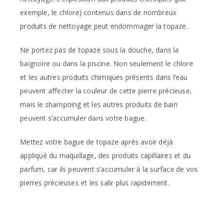
exemple, le chlore) contenus dans de nombreux
produits de nettoyage peut endommager la topaze.
Ne portez pas de topaze sous la douche, dans la
baignoire ou dans la piscine. Non seulement le chlore
et les autres produits chimiques présents dans l’eau
peuvent affecter la couleur de cette pierre précieuse,
mais le shampoing et les autres produits de bain
peuvent s’accumuler dans votre bague.
Mettez votre bague de topaze après avoir déjà
appliqué du maquillage, des produits capillaires et du
parfum, car ils peuvent s’accumuler à la surface de vos
pierres précieuses et les salir plus rapidement.