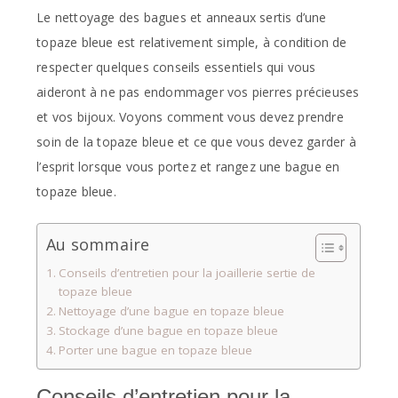
Le nettoyage des bagues et anneaux sertis d’une
topaze bleue est relativement simple, à condition de
respecter quelques conseils essentiels qui vous
aideront à ne pas endommager vos pierres précieuses
et vos bijoux. Voyons comment vous devez prendre
soin de la topaze bleue et ce que vous devez garder à
l’esprit lorsque vous portez et rangez une bague en
topaze bleue.
Au sommaire
Conseils d’entretien pour la joaillerie sertie de
topaze bleue
Nettoyage d’une bague en topaze bleue
Stockage d’une bague en topaze bleue
Porter une bague en topaze bleue
Conseils d’entretien pour la