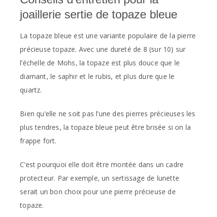
joaillerie sertie de topaze bleue
La topaze bleue est une variante populaire de la pierre
précieuse topaze. Avec une dureté de 8 (sur 10) sur
l’échelle de Mohs, la topaze est plus douce que le
diamant, le saphir et le rubis, et plus dure que le
quartz.
Bien qu’elle ne soit pas l’une des pierres précieuses les
plus tendres, la topaze bleue peut être brisée si on la
frappe fort.
C’est pourquoi elle doit être montée dans un cadre
protecteur. Par exemple, un sertissage de lunette
serait un bon choix pour une pierre précieuse de
topaze.