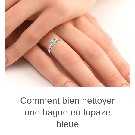
Comment bien nettoyer
une bague en topaze
bleue