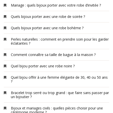
Mariage : quels bijoux porter avec votre robe d’invitée ?
Quels bijoux porter avec une robe de soirée ?
Quels bijoux porter avec une robe bohème ?
Perles naturelles : comment en prendre soin pour les garder
éclatantes ?
Comment connaître sa taille de bague à la maison ?
Quel bijou porter avec une robe noire ?
Quel bijou offrir à une femme élégante de 30, 40 ou 50 ans
?
Bracelet trop serré ou trop grand : que faire sans passer par
un bijoutier ?
Bijoux et mariages civils : quelles pièces choisir pour une
cérémonie moderne ?