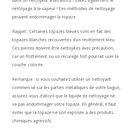
dans un nettoyeur à ultrasons ! Evitez également le
nettoyage à la vapeur ! Ces méthodes de nettoyage
peuvent endommager la topaze.
Rappel : Certaines topazes bleues sont en fait des
topazes blanches recouvertes d’un revêtement bleu.
Ces pierres doivent être nettoyées avec précaution,
car un frottement ou un récurage fort pourrait user la
couche colorée.
Remarque : si vous souhaitez utiliser un nettoyant
commercial sur les parties métalliques de votre bague,
assurez-vous d’abord que le liquide de nettoyage ne
va pas endommager votre topaze. En général, il faut
éviter que la topaze ne soit exposée à des produits
chimiques agressifs.