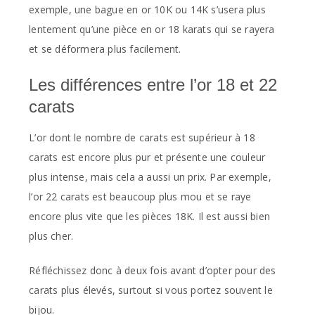
exemple, une bague en or 10K ou 14K s’usera plus
lentement qu’une pièce en or 18 karats qui se rayera
et se déformera plus facilement.
Les différences entre l’or 18 et 22
carats
L’or dont le nombre de carats est supérieur à 18
carats est encore plus pur et présente une couleur
plus intense, mais cela a aussi un prix. Par exemple,
l’or 22 carats est beaucoup plus mou et se raye
encore plus vite que les pièces 18K. Il est aussi bien
plus cher.
Réfléchissez donc à deux fois avant d’opter pour des
carats plus élevés, surtout si vous portez souvent le
bijou.