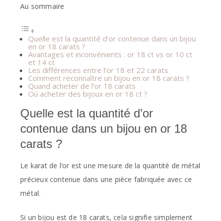
Au sommaire
Quelle est la quantité d’or contenue dans un bijou
en or 18 carats ?
Avantages et inconvénients : or 18 ct vs or 10 ct
et 14 ct
Les différences entre l’or 18 et 22 carats
Comment reconnaître un bijou en or 18 carats ?
Quand acheter de l’or 18 carats
Où acheter des bijoux en or 18 ct ?
Quelle est la quantité d’or
contenue dans un bijou en or 18
carats ?
Le karat de l’or est une mesure de la quantité de métal
précieux contenue dans une pièce fabriquée avec ce
métal.
Si un bijou est de 18 carats, cela signifie simplement