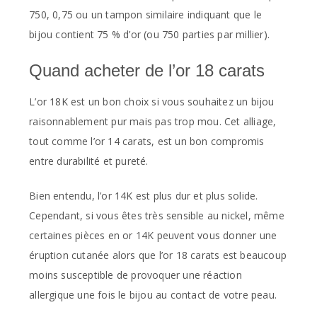
750, 0,75 ou un tampon similaire indiquant que le
bijou contient 75 % d’or (ou 750 parties par millier).
Quand acheter de l’or 18 carats
L’or 18K est un bon choix si vous souhaitez un bijou
raisonnablement pur mais pas trop mou. Cet alliage,
tout comme l’or 14 carats, est un bon compromis
entre durabilité et pureté.
Bien entendu, l’or 14K est plus dur et plus solide.
Cependant, si vous êtes très sensible au nickel, même
certaines pièces en or 14K peuvent vous donner une
éruption cutanée alors que l’or 18 carats est beaucoup
moins susceptible de provoquer une réaction
allergique une fois le bijou au contact de votre peau.