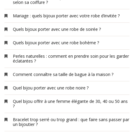
selon sa coiffure ?
Mariage : quels bijoux porter avec votre robe d’invitée ?
Quels bijoux porter avec une robe de soirée ?
Quels bijoux porter avec une robe bohème ?
Perles naturelles : comment en prendre soin pour les garder
éclatantes ?
Comment connaître sa taille de bague à la maison ?
Quel bijou porter avec une robe noire ?
Quel bijou offrir à une femme élégante de 30, 40 ou 50 ans
?
Bracelet trop serré ou trop grand : que faire sans passer par
un bijoutier ?