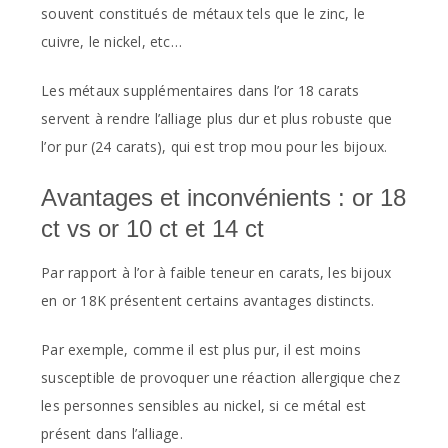
souvent constitués de métaux tels que le zinc, le
cuivre, le nickel, etc…
Les métaux supplémentaires dans l’or 18 carats
servent à rendre l’alliage plus dur et plus robuste que
l’or pur (24 carats), qui est trop mou pour les bijoux.
Avantages et inconvénients : or 18
ct vs or 10 ct et 14 ct
Par rapport à l’or à faible teneur en carats, les bijoux
en or 18K présentent certains avantages distincts.
Par exemple, comme il est plus pur, il est moins
susceptible de provoquer une réaction allergique chez
les personnes sensibles au nickel, si ce métal est
présent dans l’alliage.