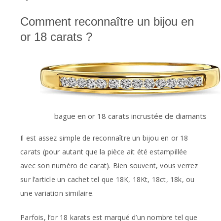
Comment reconnaître un bijou en
or 18 carats ?
bague en or 18 carats incrustée de diamants
Il est assez simple de reconnaître un bijou en or 18
carats (pour autant que la pièce ait été estampillée
avec son numéro de carat). Bien souvent, vous verrez
sur l’article un cachet tel que 18K, 18Kt, 18ct, 18k, ou
une variation similaire.
Parfois, l’or 18 karats est marqué d’un nombre tel que