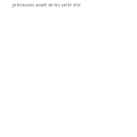
précieuses avant de les sertir d’or.