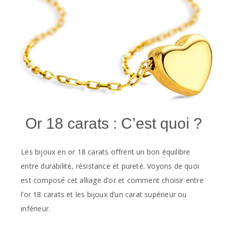
Or 18 carats : C’est quoi ?
Les bijoux en or 18 carats offrent un bon équilibre
entre durabilité, résistance et pureté. Voyons de quoi
est composé cet alliage d’or et comment choisir entre
l’or 18 carats et les bijoux d’un carat supérieur ou
inférieur.