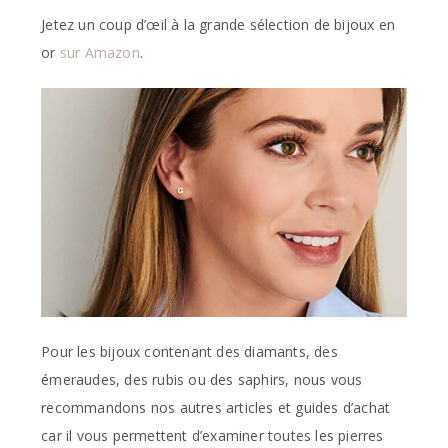
Jetez un coup d’œil à la grande sélection de bijoux en
or
sur Amazon
.
Pour les bijoux contenant des diamants, des
émeraudes, des rubis ou des saphirs, nous vous
recommandons nos autres articles et guides d’achat
car il vous permettent d’examiner toutes les pierres