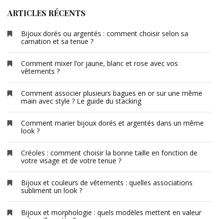
ARTICLES RÉCENTS
Bijoux dorés ou argentés : comment choisir selon sa
carnation et sa tenue ?
Comment mixer l’or jaune, blanc et rose avec vos
vêtements ?
Comment associer plusieurs bagues en or sur une même
main avec style ? Le guide du stacking
Comment marier bijoux dorés et argentés dans un même
look ?
Créoles : comment choisir la bonne taille en fonction de
votre visage et de votre tenue ?
Bijoux et couleurs de vêtements : quelles associations
subliment un look ?
Bijoux et morphologie : quels modèles mettent en valeur