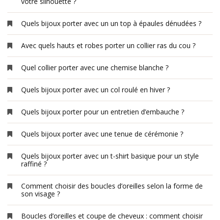
votre silhouette ?
Quels bijoux porter avec un un top à épaules dénudées ?
Avec quels hauts et robes porter un collier ras du cou ?
Quel collier porter avec une chemise blanche ?
Quels bijoux porter avec un col roulé en hiver ?
Quels bijoux porter pour un entretien d’embauche ?
Quels bijoux porter avec une tenue de cérémonie ?
Quels bijoux porter avec un t-shirt basique pour un style
raffiné ?
Comment choisir des boucles d’oreilles selon la forme de
son visage ?
Boucles d’oreilles et coupe de cheveux : comment choisir