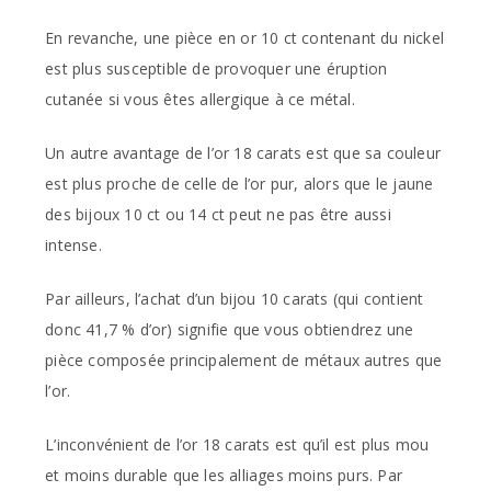
En revanche, une pièce en or 10 ct contenant du nickel
est plus susceptible de provoquer une éruption
cutanée si vous êtes allergique à ce métal.
Un autre avantage de l’or 18 carats est que sa couleur
est plus proche de celle de l’or pur, alors que le jaune
des bijoux 10 ct ou 14 ct peut ne pas être aussi
intense.
Par ailleurs, l’achat d’un bijou 10 carats (qui contient
donc 41,7 % d’or) signifie que vous obtiendrez une
pièce composée principalement de métaux autres que
l’or.
L’inconvénient de l’or 18 carats est qu’il est plus mou
et moins durable que les alliages moins purs. Par