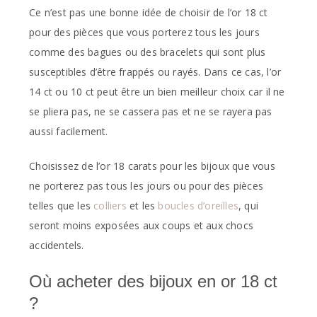
Ce n’est pas une bonne idée de choisir de l’or 18 ct
pour des pièces que vous porterez tous les jours
comme des bagues ou des bracelets qui sont plus
susceptibles d’être frappés ou rayés. Dans ce cas, l’or
14 ct ou 10 ct peut être un bien meilleur choix car il ne
se pliera pas, ne se cassera pas et ne se rayera pas
aussi facilement.
Choisissez de l’or 18 carats pour les bijoux que vous
ne porterez pas tous les jours ou pour des pièces
telles que les
colliers
et les
boucles d’oreilles
, qui
seront moins exposées aux coups et aux chocs
accidentels.
Où acheter des bijoux en or 18 ct
?