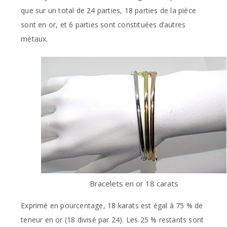
que sur un total de 24 parties, 18 parties de la pièce
sont en or, et 6 parties sont constituées d’autres
métaux.
Bracelets en or 18 carats
Exprimé en pourcentage, 18 karats est égal à 75 % de
teneur en or (18 divisé par 24). Les 25 % restants sont