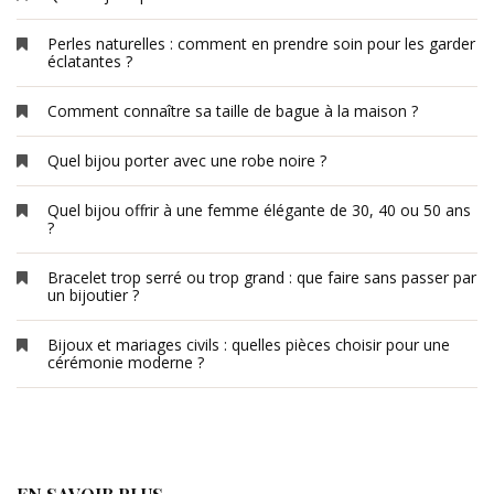
Perles naturelles : comment en prendre soin pour les garder
éclatantes ?
Comment connaître sa taille de bague à la maison ?
Quel bijou porter avec une robe noire ?
Quel bijou offrir à une femme élégante de 30, 40 ou 50 ans
?
Bracelet trop serré ou trop grand : que faire sans passer par
un bijoutier ?
Bijoux et mariages civils : quelles pièces choisir pour une
cérémonie moderne ?