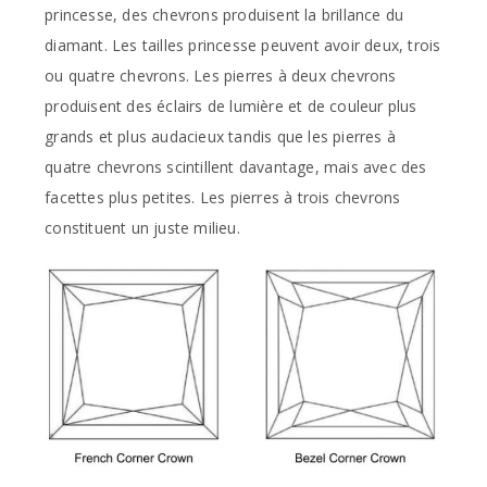
princesse, des chevrons produisent la brillance du
diamant. Les tailles princesse peuvent avoir deux, trois
ou quatre chevrons. Les pierres à deux chevrons
produisent des éclairs de lumière et de couleur plus
grands et plus audacieux tandis que les pierres à
quatre chevrons scintillent davantage, mais avec des
facettes plus petites. Les pierres à trois chevrons
constituent un juste milieu.