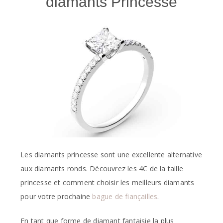
diamants Princesse
Les diamants princesse sont une excellente alternative
aux diamants ronds. Découvrez les 4C de la taille
princesse et comment choisir les meilleurs diamants
pour votre prochaine
bague de fiançailles
.
En tant que forme de diamant fantaisie la plus