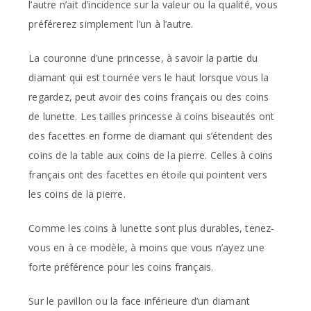
l’autre n’ait d’incidence sur la valeur ou la qualité, vous
préférerez simplement l’un à l’autre.
La couronne d’une princesse, à savoir la partie du
diamant qui est tournée vers le haut lorsque vous la
regardez, peut avoir des coins français ou des coins
de lunette. Les tailles princesse à coins biseautés ont
des facettes en forme de diamant qui s’étendent des
coins de la table aux coins de la pierre. Celles à coins
français ont des facettes en étoile qui pointent vers
les coins de la pierre.
Comme les coins à lunette sont plus durables, tenez-
vous en à ce modèle, à moins que vous n’ayez une
forte préférence pour les coins français.
Sur le pavillon ou la face inférieure d’un diamant