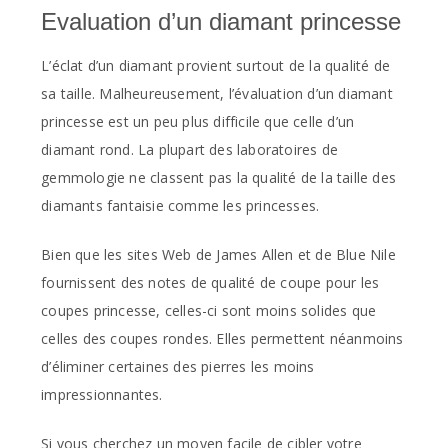
Evaluation d’un diamant princesse
L’éclat d’un diamant provient surtout de la qualité de
sa taille. Malheureusement, l’évaluation d’un diamant
princesse est un peu plus difficile que celle d’un
diamant rond. La plupart des laboratoires de
gemmologie ne classent pas la qualité de la taille des
diamants fantaisie comme les princesses.
Bien que les sites Web de James Allen et de Blue Nile
fournissent des notes de qualité de coupe pour les
coupes princesse, celles-ci sont moins solides que
celles des coupes rondes. Elles permettent néanmoins
d’éliminer certaines des pierres les moins
impressionnantes.
Si vous cherchez un moyen facile de cibler votre