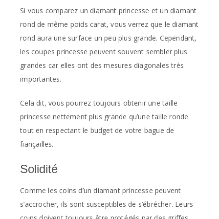
Si vous comparez un diamant princesse et un diamant
rond de même poids carat, vous verrez que le diamant
rond aura une surface un peu plus grande. Cependant,
les coupes princesse peuvent souvent sembler plus
grandes car elles ont des mesures diagonales très
importantes.
Cela dit, vous pourrez toujours obtenir une taille
princesse nettement plus grande qu’une taille ronde
tout en respectant le budget de votre bague de
fiançailles.
Solidité
Comme les coins d’un diamant princesse peuvent
s’accrocher, ils sont susceptibles de s’ébrécher. Leurs
coins doivent toujours être protégés par des griffes