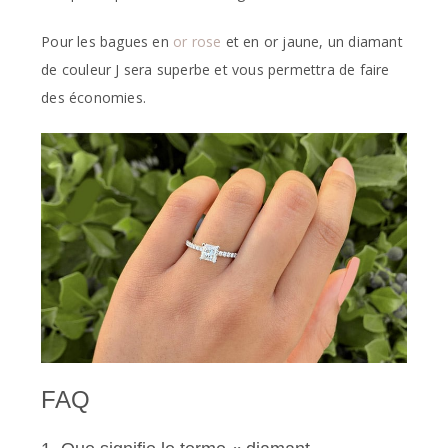
Pour les bagues en
or rose
et en or jaune, un diamant
de couleur J sera superbe et vous permettra de faire
des économies.
FAQ