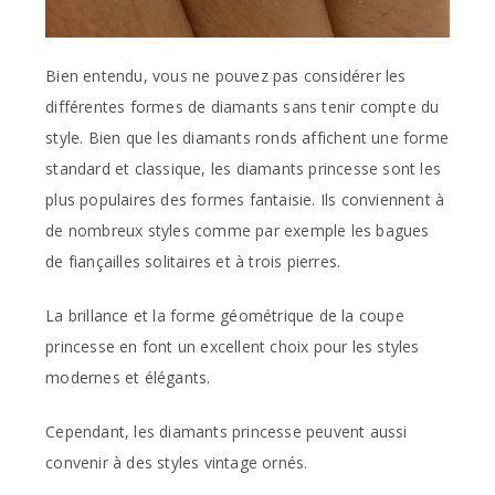
Bien entendu, vous ne pouvez pas considérer les
différentes formes de diamants sans tenir compte du
style. Bien que les diamants ronds affichent une forme
standard et classique, les diamants princesse sont les
plus populaires des formes fantaisie. Ils conviennent à
de nombreux styles comme par exemple les bagues
de fiançailles solitaires et à trois pierres.
La brillance et la forme géométrique de la coupe
princesse en font un excellent choix pour les styles
modernes et élégants.
Cependant, les diamants princesse peuvent aussi
convenir à des styles vintage ornés.