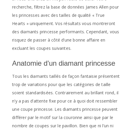
recherche, filtrez la base de données James Allen pour
les princesses avec des tailles de qualité « True
Hearts » uniquement. Vos résultats vous montreront
des diamants princesse performants. Cependant, vous
risquez de passer à côté d’une bonne affaire en
excluant les coupes suivantes.
Anatomie d’un diamant princesse
Tous les diamants taillés de façon fantaisie présentent
trop de variations pour que les catégories de taille
soient standardisées. Contrairement au brillant rond, il
n’y a pas d’attente fixe pour ce à quoi doit ressembler
une coupe princesse. Les diamants princesse peuvent
différer par le motif sur la couronne ainsi que par le
nombre de coupes sur le pavillon. Bien que ni l’un ni