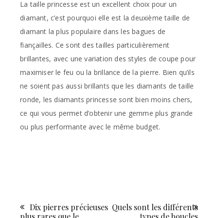
La taille princesse est un excellent choix pour un
diamant, c’est pourquoi elle est la deuxième taille de
diamant la plus populaire dans les bagues de
fiançailles. Ce sont des tailles particulièrement
brillantes, avec une variation des styles de coupe pour
maximiser le feu ou la brillance de la pierre. Bien qu’ils
ne soient pas aussi brillants que les diamants de taille
ronde, les diamants princesse sont bien moins chers,
ce qui vous permet d’obtenir une gemme plus grande
ou plus performante avec le même budget.
Dix pierres précieuses
Quels sont les différents
Navigation
plus rares que le
types de boucles