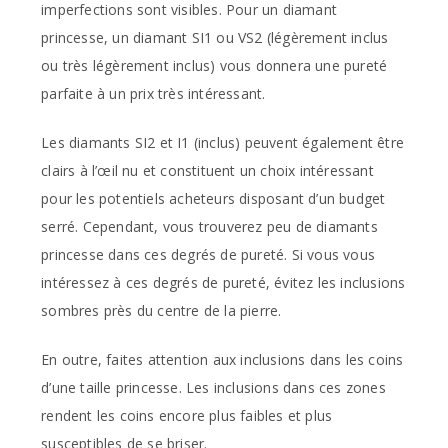
imperfections sont visibles. Pour un diamant
princesse, un diamant SI1 ou VS2 (légèrement inclus
ou très légèrement inclus) vous donnera une pureté
parfaite à un prix très intéressant.
Les diamants SI2 et I1 (inclus) peuvent également être
clairs à l’œil nu et constituent un choix intéressant
pour les potentiels acheteurs disposant d’un budget
serré. Cependant, vous trouverez peu de diamants
princesse dans ces degrés de pureté. Si vous vous
intéressez à ces degrés de pureté, évitez les inclusions
sombres près du centre de la pierre.
En outre, faites attention aux inclusions dans les coins
d’une taille princesse. Les inclusions dans ces zones
rendent les coins encore plus faibles et plus
susceptibles de se briser.