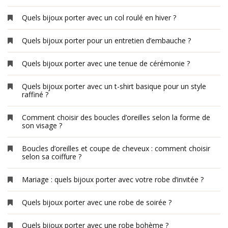
Quels bijoux porter avec un col roulé en hiver ?
Quels bijoux porter pour un entretien d’embauche ?
Quels bijoux porter avec une tenue de cérémonie ?
Quels bijoux porter avec un t-shirt basique pour un style
raffiné ?
Comment choisir des boucles d’oreilles selon la forme de
son visage ?
Boucles d’oreilles et coupe de cheveux : comment choisir
selon sa coiffure ?
Mariage : quels bijoux porter avec votre robe d’invitée ?
Quels bijoux porter avec une robe de soirée ?
Quels bijoux porter avec une robe bohème ?