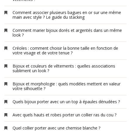
Comment associer plusieurs bagues en or sur une même
main avec style ? Le guide du stacking
Comment marier bijoux dorés et argentés dans un même
look ?
Créoles : comment choisir la bonne taille en fonction de
votre visage et de votre tenue ?
Bijoux et couleurs de vêtements : quelles associations
subliment un look ?
Bijoux et morphologie : quels modèles mettent en valeur
votre silhouette ?
Quels bijoux porter avec un un top à épaules dénudées ?
Avec quels hauts et robes porter un collier ras du cou ?
Quel collier porter avec une chemise blanche ?