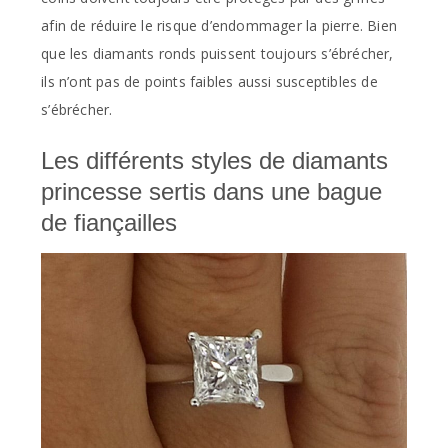
afin de réduire le risque d’endommager la pierre. Bien
que les diamants ronds puissent toujours s’ébrécher,
ils n’ont pas de points faibles aussi susceptibles de
s’ébrécher.
Les différents styles de diamants
princesse sertis dans une bague
de fiançailles