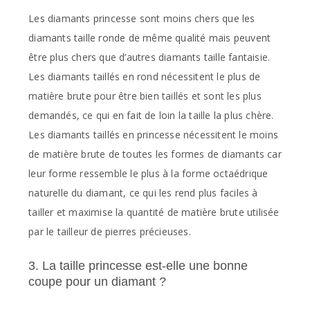
Les diamants princesse sont moins chers que les
diamants taille ronde de même qualité mais peuvent
être plus chers que d’autres diamants taille fantaisie.
Les diamants taillés en rond nécessitent le plus de
matière brute pour être bien taillés et sont les plus
demandés, ce qui en fait de loin la taille la plus chère.
Les diamants taillés en princesse nécessitent le moins
de matière brute de toutes les formes de diamants car
leur forme ressemble le plus à la forme octaédrique
naturelle du diamant, ce qui les rend plus faciles à
tailler et maximise la quantité de matière brute utilisée
par le tailleur de pierres précieuses.
3. La taille princesse est-elle une bonne
coupe pour un diamant ?