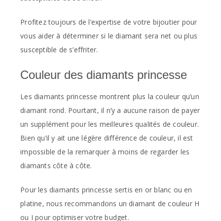
Profitez toujours de l’expertise de votre bijoutier pour
vous aider à déterminer si le diamant sera net ou plus
susceptible de s’effriter.
Couleur des diamants princesse
Les diamants princesse montrent plus la couleur qu’un
diamant rond. Pourtant, il n’y a aucune raison de payer
un supplément pour les meilleures qualités de couleur.
Bien qu’il y ait une légère différence de couleur, il est
impossible de la remarquer à moins de regarder les
diamants côte à côte.
Pour les diamants princesse sertis en or blanc ou en
platine, nous recommandons un diamant de couleur H
ou I pour optimiser votre budget.