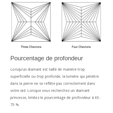
Pourcentage de profondeur
Lorsqu’un diamant est taillé de manière trop
superficielle ou trop profonde, la lumière qui pénètre
dans la pierre ne se reflète pas correctement dans
votre œil. Lorsque vous recherchez un diamant
princesse, limitez le pourcentage de profondeur à 65-
75 %.