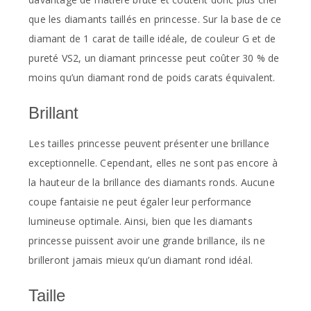
que les diamants taillés en princesse. Sur la base de ce
diamant de 1 carat de taille idéale, de couleur G et de
pureté VS2, un diamant princesse peut coûter 30 % de
moins qu’un diamant rond de poids carats équivalent.
Brillant
Les tailles princesse peuvent présenter une brillance
exceptionnelle. Cependant, elles ne sont pas encore à
la hauteur de la brillance des diamants ronds. Aucune
coupe fantaisie ne peut égaler leur performance
lumineuse optimale. Ainsi, bien que les diamants
princesse puissent avoir une grande brillance, ils ne
brilleront jamais mieux qu’un diamant rond idéal.
Taille