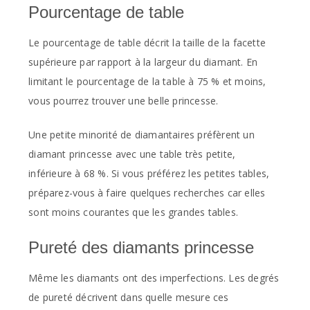
Pourcentage de table
Le pourcentage de table décrit la taille de la facette
supérieure par rapport à la largeur du diamant. En
limitant le pourcentage de la table à 75 % et moins,
vous pourrez trouver une belle princesse.
Une petite minorité de diamantaires préfèrent un
diamant princesse avec une table très petite,
inférieure à 68 %. Si vous préférez les petites tables,
préparez-vous à faire quelques recherches car elles
sont moins courantes que les grandes tables.
Pureté des diamants princesse
Même les diamants ont des imperfections. Les degrés
de pureté décrivent dans quelle mesure ces