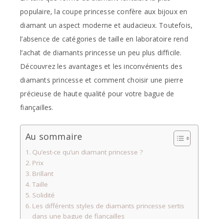
populaire, la coupe princesse confère aux bijoux en
diamant un aspect moderne et audacieux. Toutefois,
l’absence de catégories de taille en laboratoire rend
l’achat de diamants princesse un peu plus difficile.
Découvrez les avantages et les inconvénients des
diamants princesse et comment choisir une pierre
précieuse de haute qualité pour votre bague de
fiançailles.
Au sommaire
Qu’est-ce qu’un diamant princesse ?
Prix
Brillant
Taille
Solidité
Les différents styles de diamants princesse sertis
dans une bague de fiançailles