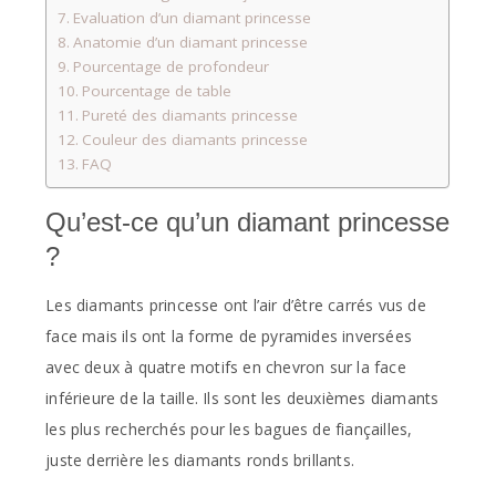
Evaluation d’un diamant princesse
Anatomie d’un diamant princesse
Pourcentage de profondeur
Pourcentage de table
Pureté des diamants princesse
Couleur des diamants princesse
FAQ
Qu’est-ce qu’un diamant princesse
?
Les diamants princesse ont l’air d’être carrés vus de
face mais ils ont la forme de pyramides inversées
avec deux à quatre motifs en chevron sur la face
inférieure de la taille. Ils sont les deuxièmes diamants
les plus recherchés pour les bagues de fiançailles,
juste derrière les diamants ronds brillants.