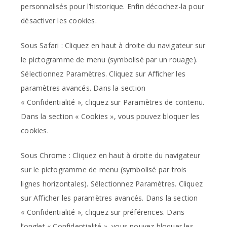
personnalisés pour l’historique. Enfin décochez-la pour
désactiver les cookies.
Sous Safari : Cliquez en haut à droite du navigateur sur
le pictogramme de menu (symbolisé par un rouage).
Sélectionnez Paramètres. Cliquez sur Afficher les
paramètres avancés. Dans la section
« Confidentialité », cliquez sur Paramètres de contenu.
Dans la section « Cookies », vous pouvez bloquer les
cookies.
Sous Chrome : Cliquez en haut à droite du navigateur
sur le pictogramme de menu (symbolisé par trois
lignes horizontales). Sélectionnez Paramètres. Cliquez
sur Afficher les paramètres avancés. Dans la section
« Confidentialité », cliquez sur préférences. Dans
l’onglet « Confidentialité », vous pouvez bloquer les