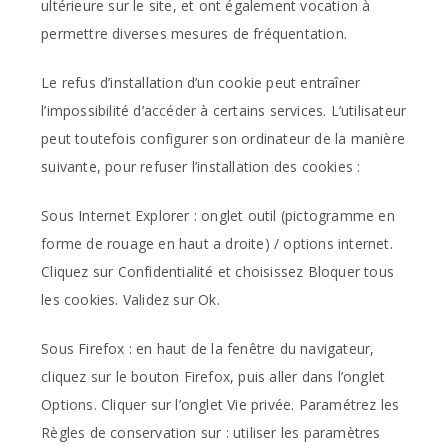
ultérieure sur le site, et ont également vocation à
permettre diverses mesures de fréquentation.
Le refus d’installation d’un cookie peut entraîner
l’impossibilité d’accéder à certains services. L’utilisateur
peut toutefois configurer son ordinateur de la manière
suivante, pour refuser l’installation des cookies :
Sous Internet Explorer : onglet outil (pictogramme en
forme de rouage en haut a droite) / options internet.
Cliquez sur Confidentialité et choisissez Bloquer tous
les cookies. Validez sur Ok.
Sous Firefox : en haut de la fenêtre du navigateur,
cliquez sur le bouton Firefox, puis aller dans l’onglet
Options. Cliquer sur l’onglet Vie privée. Paramétrez les
Règles de conservation sur : utiliser les paramètres