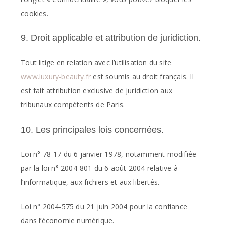
cookies.
9. Droit applicable et attribution de juridiction.
Tout litige en relation avec l’utilisation du site
www.luxury-beauty.fr
est soumis au droit français. Il
est fait attribution exclusive de juridiction aux
tribunaux compétents de Paris.
10. Les principales lois concernées.
Loi n° 78-17 du 6 janvier 1978, notamment modifiée
par la loi n° 2004-801 du 6 août 2004 relative à
l’informatique, aux fichiers et aux libertés.
Loi n° 2004-575 du 21 juin 2004 pour la confiance
dans l’économie numérique.