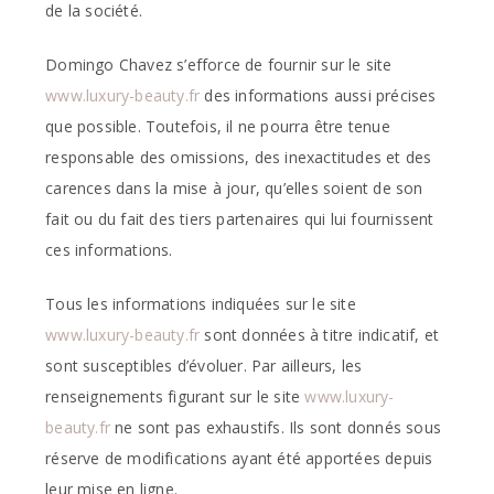
de la société.
Domingo Chavez s’efforce de fournir sur le site
www.luxury-beauty.fr
des informations aussi précises
que possible. Toutefois, il ne pourra être tenue
responsable des omissions, des inexactitudes et des
carences dans la mise à jour, qu’elles soient de son
fait ou du fait des tiers partenaires qui lui fournissent
ces informations.
Tous les informations indiquées sur le site
www.luxury-beauty.fr
sont données à titre indicatif, et
sont susceptibles d’évoluer. Par ailleurs, les
renseignements figurant sur le site
www.luxury-
beauty.fr
ne sont pas exhaustifs. Ils sont donnés sous
réserve de modifications ayant été apportées depuis
leur mise en ligne.