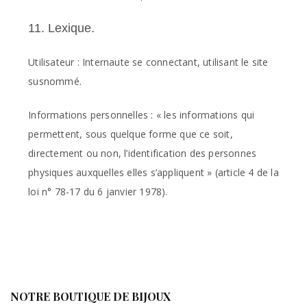
11. Lexique.
Utilisateur : Internaute se connectant, utilisant le site
susnommé.
Informations personnelles : « les informations qui
permettent, sous quelque forme que ce soit,
directement ou non, l’identification des personnes
physiques auxquelles elles s’appliquent » (article 4 de la
loi n° 78-17 du 6 janvier 1978).
NOTRE BOUTIQUE DE BIJOUX