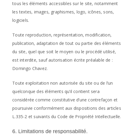
tous les éléments accessibles sur le site, notamment
les textes, images, graphismes, logo, icônes, sons,
logiciels.
Toute reproduction, représentation, modification,
publication, adaptation de tout ou partie des éléments
du site, quel que soit le moyen ou le procédé utilisé,
est interdite, sauf autorisation écrite préalable de :
Domingo Chavez.
Toute exploitation non autorisée du site ou de l’un
quelconque des éléments qu’il contient sera
considérée comme constitutive d’une contrefaçon et
poursuivie conformément aux dispositions des articles
L.335-2 et suivants du Code de Propriété Intellectuelle.
6. Limitations de responsabilité.