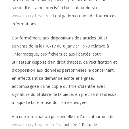
saisie. Il est alors précisé à l’utilisateur du site
www.luxury-beauty.fr
l’obligation ou non de fournir ces
informations.
Conformément aux dispositions des articles 38 et
suivants de la loi 78-17 du 6 janvier 1978 relative à
l’informatique, aux fichiers et aux libertés, tout
utilisateur dispose d’un droit d’accès, de rectification et
d’opposition aux données personnelles le concernant,
en effectuant sa demande écrite et signée,
accompagnée d’une copie du titre d’identité avec
signature du titulaire de la pièce, en précisant l’adresse
à laquelle la réponse doit être envoyée.
Aucune information personnelle de l’utilisateur du site
www.luxury-beauty.fr
n’est publiée à l’insu de