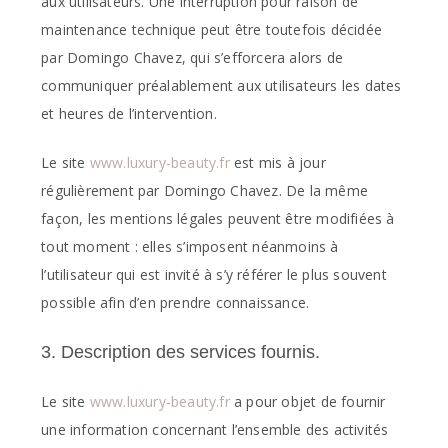
aux utilisateurs. Une interruption pour raison de
maintenance technique peut être toutefois décidée
par Domingo Chavez, qui s’efforcera alors de
communiquer préalablement aux utilisateurs les dates
et heures de l’intervention.
Le site
www.luxury-beauty.fr
est mis à jour
régulièrement par Domingo Chavez. De la même
façon, les mentions légales peuvent être modifiées à
tout moment : elles s’imposent néanmoins à
l’utilisateur qui est invité à s’y référer le plus souvent
possible afin d’en prendre connaissance.
3. Description des services fournis.
Le site
www.luxury-beauty.fr
a pour objet de fournir
une information concernant l’ensemble des activités