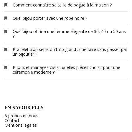
Comment connaître sa taille de bague à la maison ?
Quel bijou porter avec une robe noire ?
Quel bijou offrir à une femme élégante de 30, 40 ou 50 ans
?
Bracelet trop serré ou trop grand : que faire sans passer par
un bijoutier ?
Bijoux et mariages civils : quelles pièces choisir pour une
cérémonie moderne ?
EN SAVOIR PLUS
A propos de nous
Contact
Mentions légales