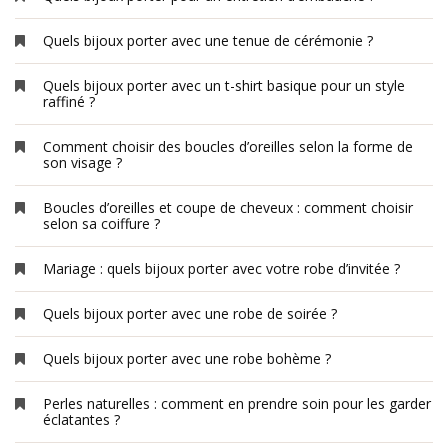
Quels bijoux porter avec une tenue de cérémonie ?
Quels bijoux porter avec un t-shirt basique pour un style
raffiné ?
Comment choisir des boucles d’oreilles selon la forme de
son visage ?
Boucles d’oreilles et coupe de cheveux : comment choisir
selon sa coiffure ?
Mariage : quels bijoux porter avec votre robe d’invitée ?
Quels bijoux porter avec une robe de soirée ?
Quels bijoux porter avec une robe bohème ?
Perles naturelles : comment en prendre soin pour les garder
éclatantes ?