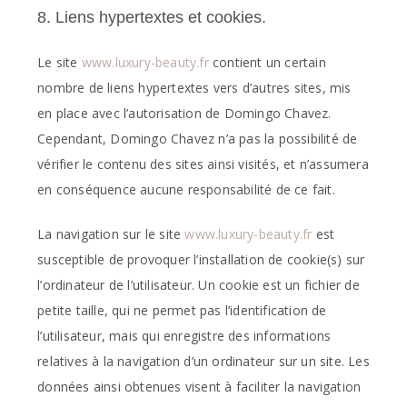
8. Liens hypertextes et cookies.
Le site
www.luxury-beauty.fr
contient un certain
nombre de liens hypertextes vers d’autres sites, mis
en place avec l’autorisation de Domingo Chavez.
Cependant, Domingo Chavez n’a pas la possibilité de
vérifier le contenu des sites ainsi visités, et n’assumera
en conséquence aucune responsabilité de ce fait.
La navigation sur le site
www.luxury-beauty.fr
est
susceptible de provoquer l’installation de cookie(s) sur
l’ordinateur de l’utilisateur. Un cookie est un fichier de
petite taille, qui ne permet pas l’identification de
l’utilisateur, mais qui enregistre des informations
relatives à la navigation d’un ordinateur sur un site. Les
données ainsi obtenues visent à faciliter la navigation