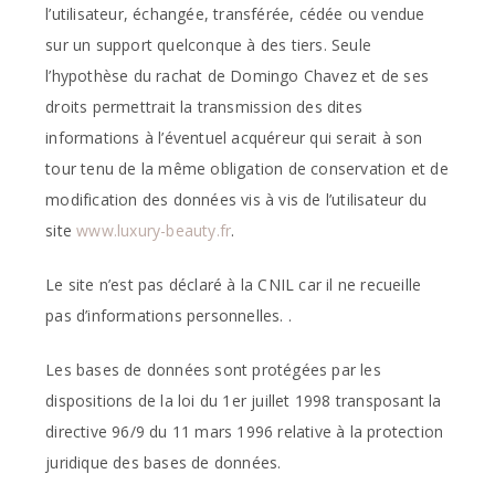
l’utilisateur, échangée, transférée, cédée ou vendue
sur un support quelconque à des tiers. Seule
l’hypothèse du rachat de Domingo Chavez et de ses
droits permettrait la transmission des dites
informations à l’éventuel acquéreur qui serait à son
tour tenu de la même obligation de conservation et de
modification des données vis à vis de l’utilisateur du
site
www.luxury-beauty.fr
.
Le site n’est pas déclaré à la CNIL car il ne recueille
pas d’informations personnelles. .
Les bases de données sont protégées par les
dispositions de la loi du 1er juillet 1998 transposant la
directive 96/9 du 11 mars 1996 relative à la protection
juridique des bases de données.