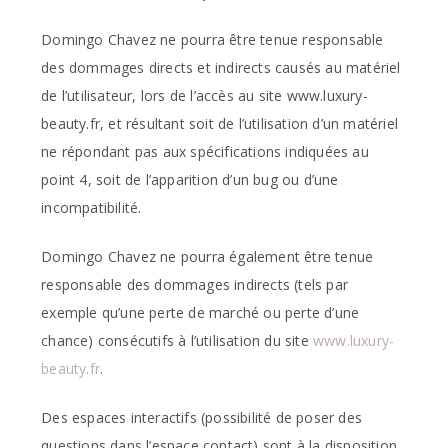
Domingo Chavez ne pourra être tenue responsable
des dommages directs et indirects causés au matériel
de l’utilisateur, lors de l’accès au site www.luxury-
beauty.fr, et résultant soit de l’utilisation d’un matériel
ne répondant pas aux spécifications indiquées au
point 4, soit de l’apparition d’un bug ou d’une
incompatibilité.
Domingo Chavez ne pourra également être tenue
responsable des dommages indirects (tels par
exemple qu’une perte de marché ou perte d’une
chance) consécutifs à l’utilisation du site
www.luxury-
beauty.fr
.
Des espaces interactifs (possibilité de poser des
questions dans l’espace contact) sont à la disposition