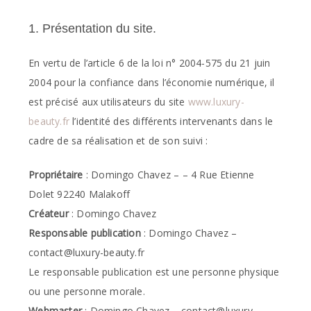
1. Présentation du site.
En vertu de l’article 6 de la loi n° 2004-575 du 21 juin
2004 pour la confiance dans l’économie numérique, il
est précisé aux utilisateurs du site
www.luxury-
beauty.fr
l’identité des différents intervenants dans le
cadre de sa réalisation et de son suivi :
Propriétaire
: Domingo Chavez – – 4 Rue Etienne
Dolet 92240 Malakoff
Créateur
: Domingo Chavez
Responsable publication
: Domingo Chavez –
contact@luxury-beauty.fr
Le responsable publication est une personne physique
ou une personne morale.
Webmaster
: Domingo Chavez – contact@luxury-