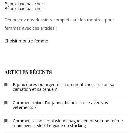
Bijoux luxe pas cher
Bijoux luxe pas cher
Découvrez nos dossiers complets sur les montres pour
femmes avec ces articles :
Choisir montre femme
ARTICLES RÉCENTS
Bijoux dorés ou argentés : comment choisir selon sa
carnation et sa tenue ?
Comment mixer l’or jaune, blanc et rose avec vos
vêtements ?
Comment associer plusieurs bagues en or sur une même
main avec style ? Le guide du stacking