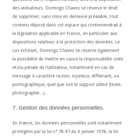
des utilisateurs. Domingo Chavez se réserve le droit
de supprimer, sans mise en demeure préalable, tout
contenu déposé dans cet espace qui contreviendrait à
la législation applicable en France, en particulier aux
dispositions relatives à la protection des données. Le
cas échéant, Domingo Chavez se réserve également
la possibilité de mettre en cause la responsabilité civile
et/ou pénale de l’utilisateur, notamment en cas de
message à caractère raciste, injurieux, diffamant, ou
pornographique, quel que soit le support utilisé (texte,
photographie…).
7. Gestion des données personnelles.
En France, les données personnelles sont notamment
protégées par la loi n° 78-87 du 6 janvier 1978, la loi