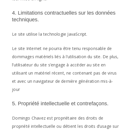
4. Limitations contractuelles sur les données
techniques.
Le site utilise la technologie JavaScript.
Le site Internet ne pourra être tenu responsable de
dommages matériels liés à l’utilisation du site. De plus,
l’utilisateur du site s’engage à accéder au site en
utilisant un matériel récent, ne contenant pas de virus
et avec un navigateur de dernière génération mis-à-
jour
5. Propriété intellectuelle et contrefaçons.
Domingo Chavez est propriétaire des droits de
propriété intellectuelle ou détient les droits d’usage sur