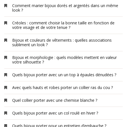
Comment marier bijoux dorés et argentés dans un même
look ?
Créoles : comment choisir la bonne taille en fonction de
votre visage et de votre tenue ?
Bijoux et couleurs de vêtements : quelles associations
subliment un look ?
Bijoux et morphologie : quels modèles mettent en valeur
votre silhouette ?
Quels bijoux porter avec un un top à épaules dénudées ?
Avec quels hauts et robes porter un collier ras du cou ?
Quel collier porter avec une chemise blanche ?
Quels bijoux porter avec un col roulé en hiver ?
Quels bijoux porter pour un entretien d’embauche ?