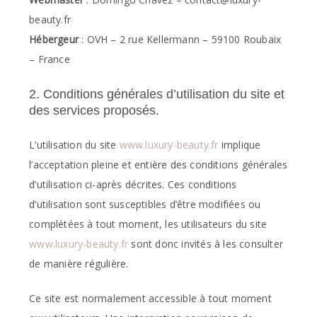
beauty.fr
Hébergeur
: OVH – 2 rue Kellermann – 59100 Roubaix
– France
2. Conditions générales d’utilisation du site et
des services proposés.
L’utilisation du site
www.luxury-beauty.fr
implique
l’acceptation pleine et entière des conditions générales
d’utilisation ci-après décrites. Ces conditions
d’utilisation sont susceptibles d’être modifiées ou
complétées à tout moment, les utilisateurs du site
www.luxury-beauty.fr
sont donc invités à les consulter
de manière régulière.
Ce site est normalement accessible à tout moment