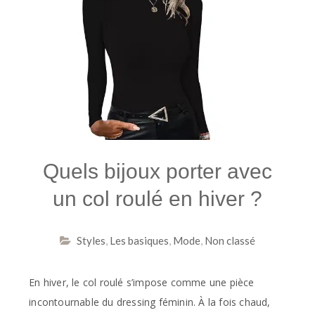
Quels bijoux porter avec
un col roulé en hiver ?
Styles
,
Les basiques
,
Mode
,
Non classé
En hiver, le col roulé s’impose comme une pièce
incontournable du dressing féminin. À la fois chaud,