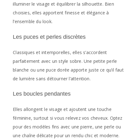
illuminer le visage et équilibrer la silhouette. Bien
choisies, elles apportent finesse et élégance à
l’ensemble du look.
Les puces et perles discrètes
Classiques et intemporelles, elles s’accordent
parfaitement avec un style sobre. Une petite perle
blanche ou une puce dorée apporte juste ce qu’il faut
de lumière sans détourner l’attention.
Les boucles pendantes
Elles allongent le visage et ajoutent une touche
féminine, surtout si vous relevez vos cheveux. Optez
pour des modèles fins avec une pierre, une perle ou
une chaîne délicate pour un rendu chic et moderne.