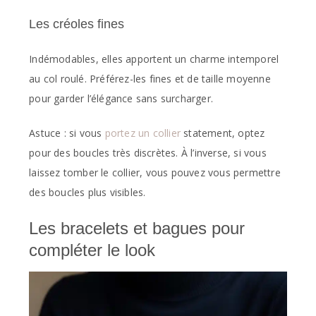
Les créoles fines
Indémodables, elles apportent un charme intemporel
au col roulé. Préférez-les fines et de taille moyenne
pour garder l’élégance sans surcharger.
Astuce : si vous
portez un collier
statement, optez
pour des boucles très discrètes. À l’inverse, si vous
laissez tomber le collier, vous pouvez vous permettre
des boucles plus visibles.
Les bracelets et bagues pour
compléter le look