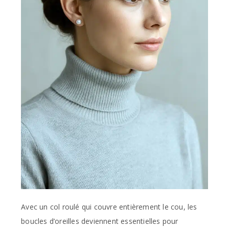
Avec un col roulé qui couvre entièrement le cou, les
boucles d’oreilles deviennent essentielles pour