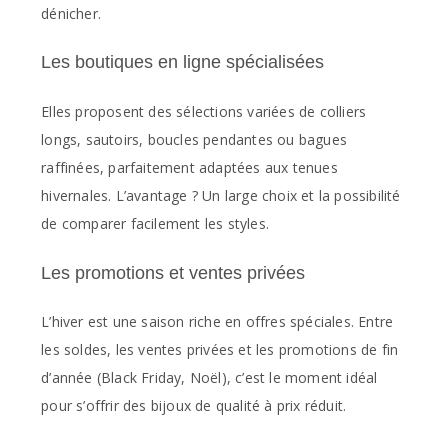
dénicher.
Les boutiques en ligne spécialisées
Elles proposent des sélections variées de colliers
longs, sautoirs, boucles pendantes ou bagues
raffinées, parfaitement adaptées aux tenues
hivernales. L’avantage ? Un large choix et la possibilité
de comparer facilement les styles.
Les promotions et ventes privées
L’hiver est une saison riche en offres spéciales. Entre
les soldes, les ventes privées et les promotions de fin
d’année (Black Friday, Noël), c’est le moment idéal
pour s’offrir des bijoux de qualité à prix réduit.