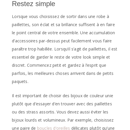
Restez simple
Lorsque vous choisissez de sortir dans une robe à
paillettes, son éclat et sa brillance suffisent à en faire
le point central de votre ensemble. Une accumulation
d’accessoires par-dessus peut facilement vous faire
paraître trop habillée. Lorsqu’il s’agit de paillettes, il est
essentiel de garder le reste de votre look simple et
discret. Commencez petit et gardez à l’esprit que
parfois, les meilleures choses arrivent dans de petits
paquets.
Il est important de choisir des bijoux de couleur unie
plutôt que d’essayer d’en trouver avec des paillettes
ou des strass assortis. Vous devez aussi éviter les
bijoux lourds et volumineux. Par exemple, choisissez
une paire de
boucles d’oreilles
délicates plutôt qu’une