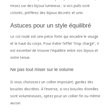
misez sur des bijoux lumineux ; si vos pulls sont
colorés, préférez des bijoux discrets et unis.
Astuces pour un style équilibré
Le col roulé est une pièce forte qui encadre le visage
et le haut du corps. Pour éviter l’effet “trop chargé”, il
est essentiel de trouver l’équilibre entre vos bijoux et
votre tenue.
Ne pas tout miser sur le volume
Si vous choisissez un collier imposant, gardez des
boucles discrètes. À l’inverse, si vos boucles d’oreilles
sont volumineuses, optez pour un collier fin ou même
aucun.