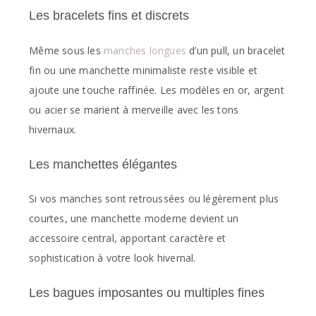
Les bracelets fins et discrets
Même sous les
manches longues
d’un pull, un bracelet
fin ou une manchette minimaliste reste visible et
ajoute une touche raffinée. Les modèles en or, argent
ou acier se marient à merveille avec les tons
hivernaux.
Les manchettes élégantes
Si vos manches sont retroussées ou légèrement plus
courtes, une manchette moderne devient un
accessoire central, apportant caractère et
sophistication à votre look hivernal.
Les bagues imposantes ou multiples fines