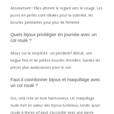
Absolument ! Elles attirent le regard vers le visage. Les
puces en perles sont idéales pour la sobriété, les
boucles pendantes pour plus de féminité.
Quels bijoux privilégier en journée avec un
col roulé ?
Misez sur la simplicité : un pendentif délicat, une
bague fine et de petites boucles d’oreilles. Gardez les
pièces plus audacieuses pour le soir.
Faut-il coordonner bijoux et maquillage avec
un col roulé ?
Oui, cela crée un look harmonieux. Un maquillage
nude met en valeur des bijoux lumineux, tandis qu’un
rouge à lèvres vif peut s’accorder avec une pierre