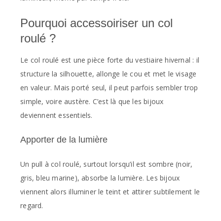
Pourquoi accessoiriser un col
roulé ?
Le col roulé est une pièce forte du vestiaire hivernal : il
structure la silhouette, allonge le cou et met le visage
en valeur. Mais porté seul, il peut parfois sembler trop
simple, voire austère. C’est là que les bijoux
deviennent essentiels.
Apporter de la lumière
Un pull à col roulé, surtout lorsqu’il est sombre (noir,
gris, bleu marine), absorbe la lumière. Les bijoux
viennent alors illuminer le teint et attirer subtilement le
regard.