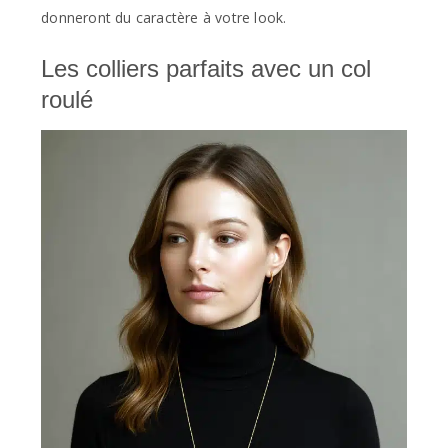
donneront du caractère à votre look.
Les colliers parfaits avec un col
roulé