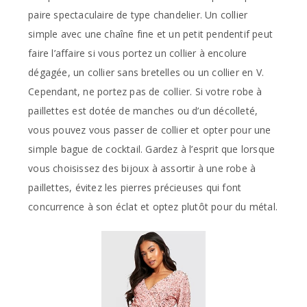
paire spectaculaire de type chandelier. Un collier
simple avec une chaîne fine et un petit pendentif peut
faire l’affaire si vous portez un collier à encolure
dégagée, un collier sans bretelles ou un collier en V.
Cependant, ne portez pas de collier. Si votre robe à
paillettes est dotée de manches ou d’un décolleté,
vous pouvez vous passer de collier et opter pour une
simple bague de cocktail. Gardez à l’esprit que lorsque
vous choisissez des bijoux à assortir à une robe à
paillettes, évitez les pierres précieuses qui font
concurrence à son éclat et optez plutôt pour du métal.