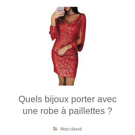
Quels bijoux porter avec
une robe à paillettes ?
Non classé