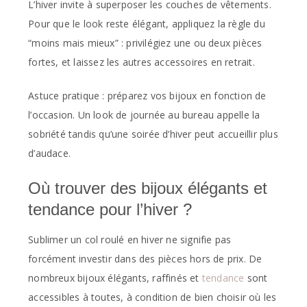
L’hiver invite à superposer les couches de vêtements.
Pour que le look reste élégant, appliquez la règle du
“moins mais mieux” : privilégiez une ou deux pièces
fortes, et laissez les autres accessoires en retrait.
Astuce pratique : préparez vos bijoux en fonction de
l’occasion. Un look de journée au bureau appelle la
sobriété tandis qu’une soirée d’hiver peut accueillir plus
d’audace.
Où trouver des bijoux élégants et
tendance pour l’hiver ?
Sublimer un col roulé en hiver ne signifie pas
forcément investir dans des pièces hors de prix. De
nombreux bijoux élégants, raffinés et
tendance
sont
accessibles à toutes, à condition de bien choisir où les