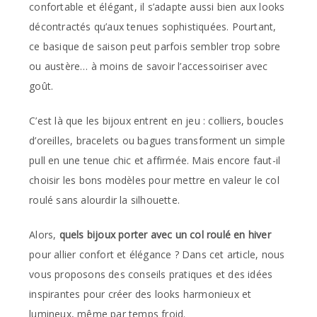
confortable et élégant, il s’adapte aussi bien aux looks
décontractés qu’aux tenues sophistiquées. Pourtant,
ce basique de saison peut parfois sembler trop sobre
ou austère… à moins de savoir l’accessoiriser avec
goût.
C’est là que les bijoux entrent en jeu : colliers, boucles
d’oreilles, bracelets ou bagues transforment un simple
pull en une tenue chic et affirmée. Mais encore faut-il
choisir les bons modèles pour mettre en valeur le col
roulé sans alourdir la silhouette.
Alors,
quels bijoux porter avec un col roulé en hiver
pour allier confort et élégance ? Dans cet article, nous
vous proposons des conseils pratiques et des idées
inspirantes pour créer des looks harmonieux et
lumineux, même par temps froid.