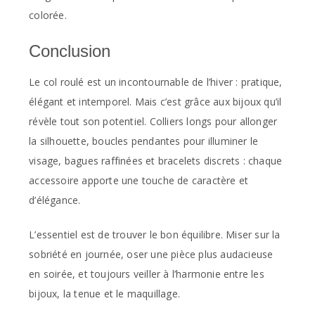
colorée.
Conclusion
Le col roulé est un incontournable de l’hiver : pratique,
élégant et intemporel. Mais c’est grâce aux bijoux qu’il
révèle tout son potentiel. Colliers longs pour allonger
la silhouette, boucles pendantes pour illuminer le
visage, bagues raffinées et bracelets discrets : chaque
accessoire apporte une touche de caractère et
d’élégance.
L’essentiel est de trouver le bon équilibre. Miser sur la
sobriété en journée, oser une pièce plus audacieuse
en soirée, et toujours veiller à l’harmonie entre les
bijoux, la tenue et le maquillage.