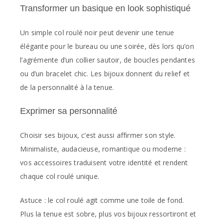
Transformer un basique en look sophistiqué
Un simple col roulé noir peut devenir une tenue
élégante pour le bureau ou une soirée, dès lors qu’on
l’agrémente d’un collier sautoir, de boucles pendantes
ou d’un bracelet chic. Les bijoux donnent du relief et
de la personnalité à la tenue.
Exprimer sa personnalité
Choisir ses bijoux, c’est aussi affirmer son style.
Minimaliste, audacieuse, romantique ou moderne :
vos accessoires traduisent votre identité et rendent
chaque col roulé unique.
Astuce : le col roulé agit comme une toile de fond.
Plus la tenue est sobre, plus vos bijoux ressortiront et