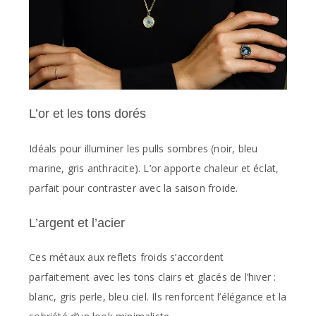
L’or et les tons dorés
Idéals pour illuminer les pulls sombres (noir, bleu
marine, gris anthracite). L’or apporte chaleur et éclat,
parfait pour contraster avec la saison froide.
L’argent et l’acier
Ces métaux aux reflets froids s’accordent
parfaitement avec les tons clairs et glacés de l’hiver :
blanc, gris perle, bleu ciel. Ils renforcent l’élégance et la