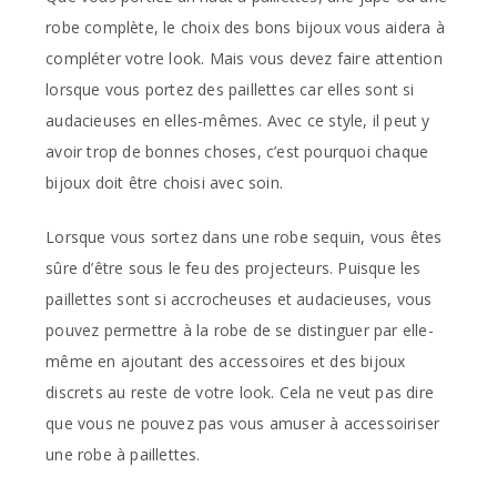
robe complète, le choix des bons bijoux vous aidera à
compléter votre look. Mais vous devez faire attention
lorsque vous portez des paillettes car elles sont si
audacieuses en elles-mêmes. Avec ce style, il peut y
avoir trop de bonnes choses, c’est pourquoi chaque
bijoux doit être choisi avec soin.
Lorsque vous sortez dans une robe sequin, vous êtes
sûre d’être sous le feu des projecteurs. Puisque les
paillettes sont si accrocheuses et audacieuses, vous
pouvez permettre à la robe de se distinguer par elle-
même en ajoutant des accessoires et des bijoux
discrets au reste de votre look. Cela ne veut pas dire
que vous ne pouvez pas vous amuser à accessoiriser
une robe à paillettes.