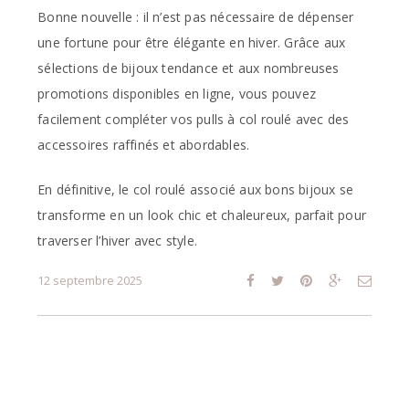
Bonne nouvelle : il n’est pas nécessaire de dépenser
une fortune pour être élégante en hiver. Grâce aux
sélections de bijoux tendance et aux nombreuses
promotions disponibles en ligne, vous pouvez
facilement compléter vos pulls à col roulé avec des
accessoires raffinés et abordables.
En définitive, le col roulé associé aux bons bijoux se
transforme en un look chic et chaleureux, parfait pour
traverser l’hiver avec style.
12 septembre 2025