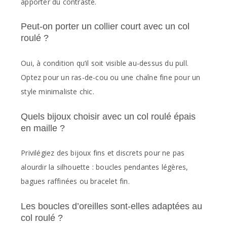
apporter du contraste.
Peut-on porter un collier court avec un col
roulé ?
Oui, à condition qu’il soit visible au-dessus du pull.
Optez pour un ras-de-cou ou une chaîne fine pour un
style minimaliste chic.
Quels bijoux choisir avec un col roulé épais
en maille ?
Privilégiez des bijoux fins et discrets pour ne pas
alourdir la silhouette : boucles pendantes légères,
bagues raffinées ou bracelet fin.
Les boucles d’oreilles sont-elles adaptées au
col roulé ?