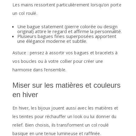
Les mains ressortent particulièrement lorsqu’on porte
un col roulé.
Une bague statement (pierre colorée ou design
original) attire le regard et affirme la personnalité.
Plusieurs bagues fines superposées apportent
une élégance moderne et subtile.
Astuce : pensez à assortir vos bagues et bracelets à
vos boucles ou à votre collier pour créer une
harmonie dans l’ensemble.
Miser sur les matières et couleurs
en hiver
En hiver, les bijoux jouent aussi avec les matières et
les teintes pour réchauffer un look ou lui donner du
relief. Bien choisis, ils transforment un col roulé
basique en une tenue lumineuse et raffinée.