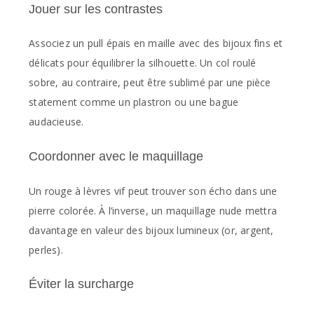
Jouer sur les contrastes
Associez un pull épais en maille avec des bijoux fins et
délicats pour équilibrer la silhouette. Un col roulé
sobre, au contraire, peut être sublimé par une pièce
statement comme un plastron ou une bague
audacieuse.
Coordonner avec le maquillage
Un rouge à lèvres vif peut trouver son écho dans une
pierre colorée. À l’inverse, un maquillage nude mettra
davantage en valeur des bijoux lumineux (or, argent,
perles).
Éviter la surcharge