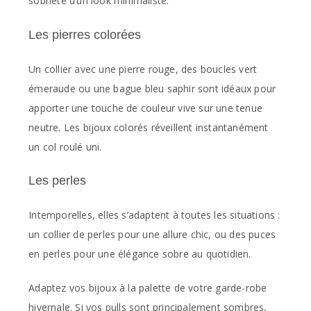
sobriété d’un look minimaliste.
Les pierres colorées
Un collier avec une pierre rouge, des boucles vert
émeraude ou une bague bleu saphir sont idéaux pour
apporter une touche de couleur vive sur une tenue
neutre. Les bijoux colorés réveillent instantanément
un col roulé uni.
Les perles
Intemporelles, elles s’adaptent à toutes les situations :
un collier de perles pour une allure chic, ou des puces
en perles pour une élégance sobre au quotidien.
Adaptez vos bijoux à la palette de votre garde-robe
hivernale. Si vos pulls sont principalement sombres,