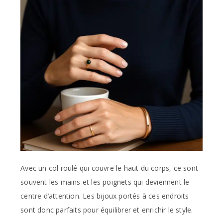
Avec un col roulé qui couvre le haut du corps, ce sont
souvent les mains et les poignets qui deviennent le
centre d’attention. Les bijoux portés à ces endroits
sont donc parfaits pour équilibrer et enrichir le style.