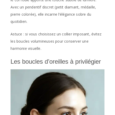
Avec un pendentif discret (petit diamant, médaille,
pierre colorée), elle incarne l’élégance sobre du
quotidien.
Astuce : si vous choisissez un collier imposant, évitez
les boucles volumineuses pour conserver une
harmonie visuelle.
Les boucles d’oreilles à privilégier