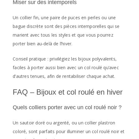
Miser sur des intemporels
Un collier fin, une paire de puces en perles ou une
bague discrète sont des pièces intemporelles qui se
marient avec tous les styles et que vous pourrez
porter bien au-delà de l’hiver.
Conseil pratique : privilégiez les bijoux polyvalents,
faciles à porter aussi bien avec un col roulé qu’avec
d’autres tenues, afin de rentabiliser chaque achat.
FAQ – Bijoux et col roulé en hiver
Quels colliers porter avec un col roulé noir ?
Un sautoir doré ou argenté, ou un collier plastron
coloré, sont parfaits pour illuminer un col roulé noir et